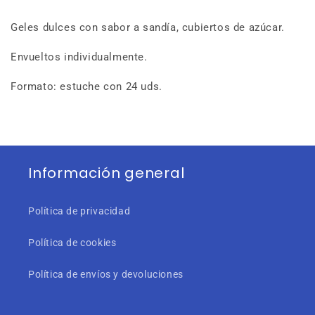
Geles dulces con sabor a sandía, cubiertos de azúcar.
Envueltos individualmente.
Formato: estuche con 24 uds.
Información general
Política de privacidad
Política de cookies
Política de envíos y devoluciones