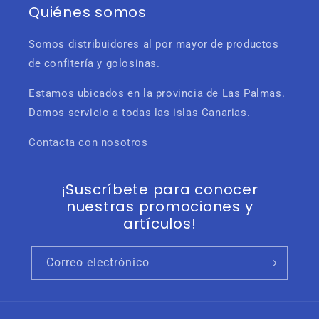
Quiénes somos
Somos distribuidores al por mayor de productos
de confitería y golosinas.
Estamos ubicados en la provincia de Las Palmas.
Damos servicio a todas las islas Canarias.
Contacta con nosotros
¡Suscríbete para conocer
nuestras promociones y
artículos!
Correo electrónico