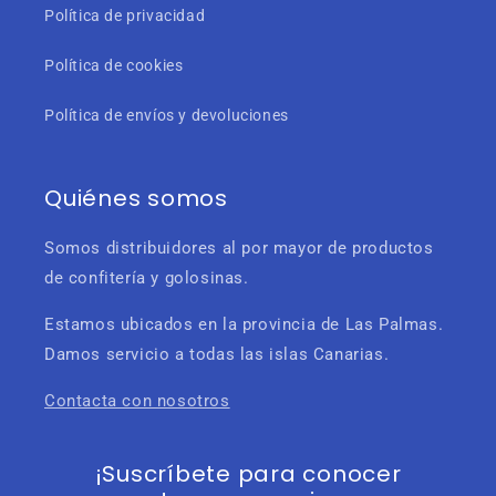
Política de privacidad
Política de cookies
Política de envíos y devoluciones
Quiénes somos
Somos distribuidores al por mayor de productos
de confitería y golosinas.
Estamos ubicados en la provincia de Las Palmas.
Damos servicio a todas las islas Canarias.
Contacta con nosotros
¡Suscríbete para conocer