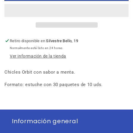
Menta
Menta
Retiro disponible en
Silvestre Bello, 19
Normalmente está listo en 24 horas
Ver información de la tienda
Chicles Orbit con sabor a menta.
Formato: estuche con 30 paquetes de 10 uds.
Información general