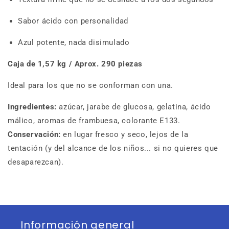
Sabor ácido con personalidad
Azul potente, nada disimulado
C
aja de 1,57 kg / Aprox. 290 piezas
Ideal para los que no se conforman con una.
Ingredientes:
azúcar, jarabe de glucosa, gelatina, ácido
málico, aromas de frambuesa, colorante E133.
Conservación:
en lugar fresco y seco, lejos de la
tentación (y del alcance de los niños... si no quieres que
desaparezcan).
Información general