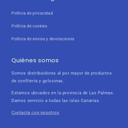
Política de privacidad
Política de cookies
Política de envíos y devoluciones
Quiénes somos
Somos distribuidores al por mayor de productos
de confitería y golosinas.
Estamos ubicados en la provincia de Las Palmas.
Damos servicio a todas las islas Canarias.
Contacta con nosotros