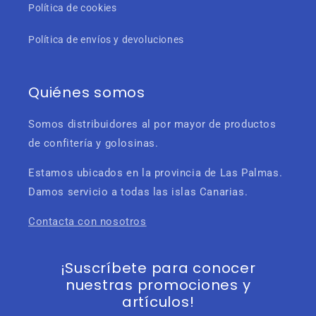
Política de cookies
Política de envíos y devoluciones
Quiénes somos
Somos distribuidores al por mayor de productos
de confitería y golosinas.
Estamos ubicados en la provincia de Las Palmas.
Damos servicio a todas las islas Canarias.
Contacta con nosotros
¡Suscríbete para conocer
nuestras promociones y
artículos!