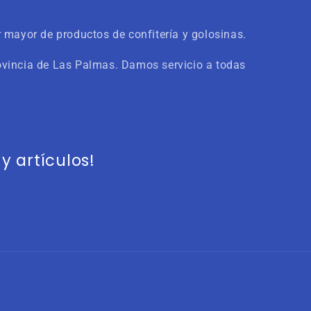
 mayor de productos de confitería y golosinas.
ovincia de Las Palmas. Damos servicio a todas
 artículos!