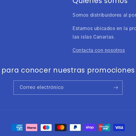
Quiénes somos
Somos distribuidores al por
Estamos ubicados en la pr
las islas Canarias.
Contacta con nosotros
e para conocer nuestras promociones y
Correo electrónico
Formas