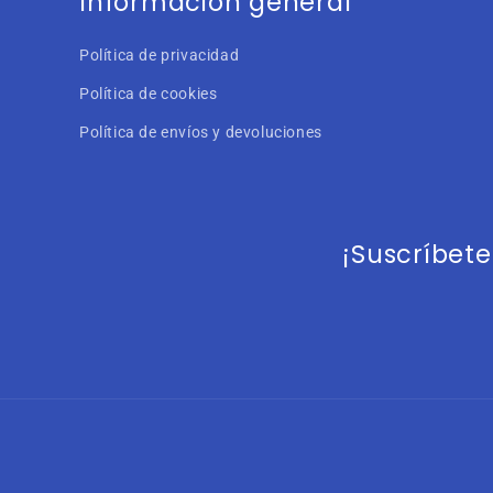
Información general
Política de privacidad
Política de cookies
Política de envíos y devoluciones
¡Suscríbet