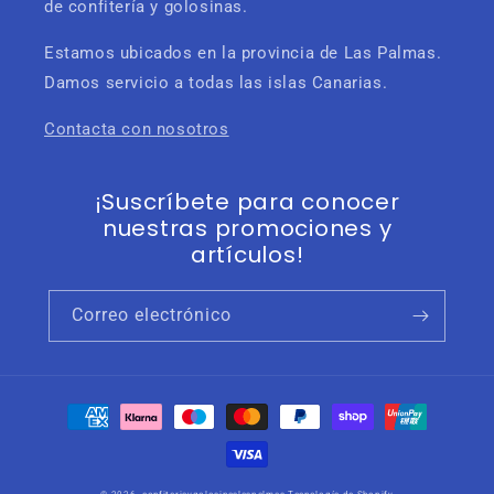
de confitería y golosinas.
Estamos ubicados en la provincia de Las Palmas.
Damos servicio a todas las islas Canarias.
Contacta con nosotros
¡Suscríbete para conocer
nuestras promociones y
artículos!
Correo electrónico
Formas
de
pago