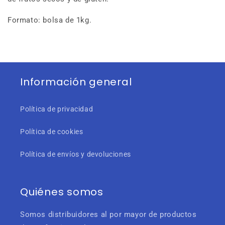
Formato: bolsa de 1kg.
Información general
Política de privacidad
Política de cookies
Política de envíos y devoluciones
Quiénes somos
Somos distribuidores al por mayor de productos